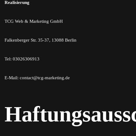
Realisierung
TCG Web & Marketing GmbH
Falkenberger Str. 35-37, 13088 Berlin
Tel: 03026306913
E-Mail: contact@tcg-marketing.de
Haftungsauss