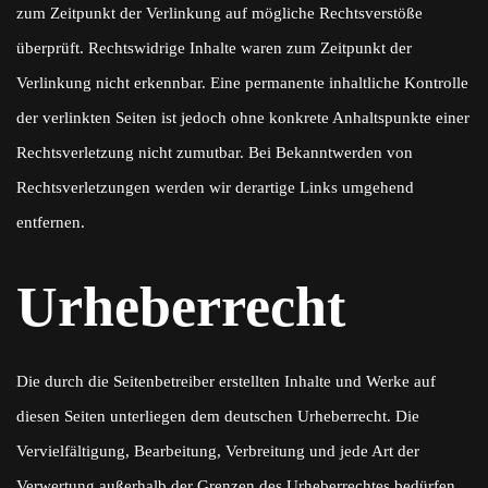
zum Zeitpunkt der Verlinkung auf mögliche Rechtsverstöße
überprüft. Rechtswidrige Inhalte waren zum Zeitpunkt der
Verlinkung nicht erkennbar. Eine permanente inhaltliche Kontrolle
der verlinkten Seiten ist jedoch ohne konkrete Anhaltspunkte einer
Rechtsverletzung nicht zumutbar. Bei Bekanntwerden von
Rechtsverletzungen werden wir derartige Links umgehend
entfernen.
Urheberrecht
Die durch die Seitenbetreiber erstellten Inhalte und Werke auf
diesen Seiten unterliegen dem deutschen Urheberrecht. Die
Vervielfältigung, Bearbeitung, Verbreitung und jede Art der
Verwertung außerhalb der Grenzen des Urheberrechtes bedürfen