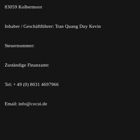
83059 Kolbermoor
Inhaber / Geschäftführer: Tran Quang Duy Kevin
Steuernummer:
Zuständige Finanzamt:
Tel: + 49 (0) 8031 4697966
Email: info@cocui.de