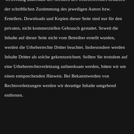
der schriftlichen Zustimmung des jeweiligen Autors bzw.
Erstellers. Downloads und Kopien dieser Seite sind nur für den
privaten, nicht kommerziellen Gebrauch gestattet. Soweit die
Inhalte auf dieser Seite nicht vom Betreiber erstellt wurden,
werden die Urheberrechte Dritter beachtet. Insbesondere werden
Inhalte Dritter als solche gekennzeichnet. Sollten Sie trotzdem auf
eine Urheberrechtsverletzung aufmerksam werden, bitten wir um
einen entsprechenden Hinweis. Bei Bekanntwerden von
Rechtsverletzungen werden wir derartige Inhalte umgehend
entfernen.