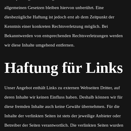
allgemeinen Gesetzen bleiben hiervon unberührt. Eine
diesbezügliche Haftung ist jedoch erst ab dem Zeitpunkt der
Kenntnis einer konkreten Rechtsverletzung möglich. Bei
Bekanntwerden von entsprechenden Rechtsverletzungen werden
wir diese Inhalte umgehend entfernen.
Haftung für Links
Unser Angebot enthält Links zu externen Webseiten Dritter, auf
deren Inhalte wir keinen Einfluss haben. Deshalb können wir für
diese fremden Inhalte auch keine Gewähr übernehmen. Für die
Inhalte der verlinkten Seiten ist stets der jeweilige Anbieter oder
Betreiber der Seiten verantwortlich. Die verlinkten Seiten wurden