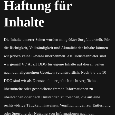
Haftung für
Inhalte
Die Inhalte unserer Seiten wurden mit größter Sorgfalt erstellt. Für
die Richtigkeit, Vollständigkeit und Aktualität der Inhalte können
wir jedoch keine Gewähr übernehmen. Als Diensteanbieter sind
wir gemäß § 7 Abs.1 DDG für eigene Inhalte auf diesen Seiten
nach den allgemeinen Gesetzen verantwortlich. Nach § 8 bis 10
DDG sind wir als Diensteanbieter jedoch nicht verpflichtet,
übermittelte oder gespeicherte fremde Informationen zu
überwachen oder nach Umständen zu forschen, die auf eine
rechtswidrige Tätigkeit hinweisen. Verpflichtungen zur Entfernung
oder Sperrung der Nutzung von Informationen nach den