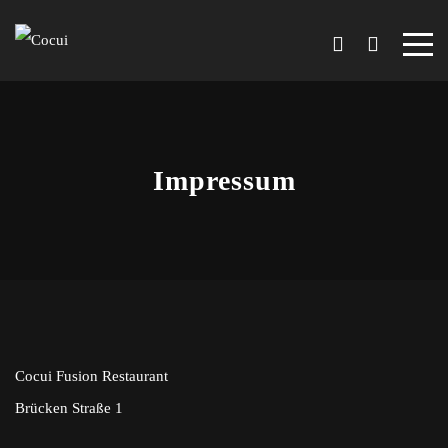
Impressum
Cocui Fusion Restaurant
Brücken Straße 1