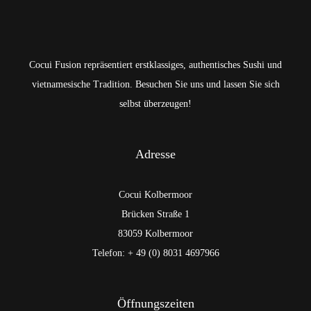
Cocui Fusion repräsentiert erstklassiges, authentisches Sushi und
vietnamesische Tradition. Besuchen Sie uns und lassen Sie sich
selbst überzeugen!
Adresse
Cocui Kolbermoor
Brücken Straße 1
83059 Kolbermoor
Telefon: + 49 (0) 8031 4697966
Öffnungszeiten