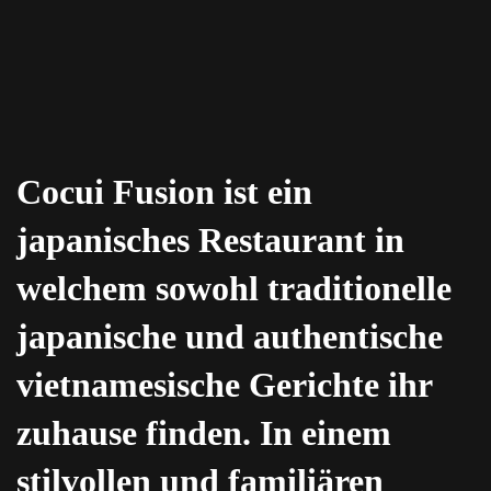
Cocui Fusion ist ein
japanisches Restaurant in
welchem sowohl traditionelle
japanische und authentische
vietnamesische Gerichte ihr
zuhause finden. In einem
stilvollen und familiären