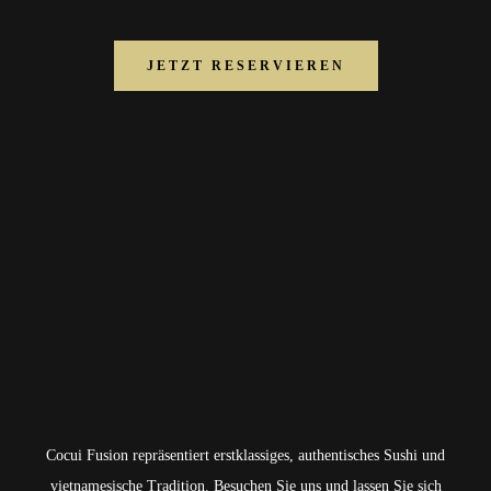
JETZT RESERVIEREN
Cocui Fusion repräsentiert erstklassiges, authentisches Sushi und
vietnamesische Tradition. Besuchen Sie uns und lassen Sie sich