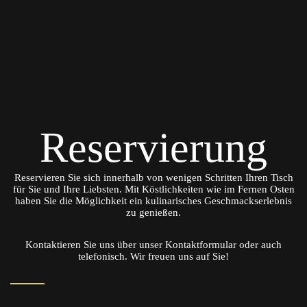
Reservierung
Reservieren Sie sich innerhalb von wenigen Schritten Ihren Tisch
für Sie und Ihre Liebsten. Mit Köstlichkeiten wie im Fernen Osten
haben Sie die Möglichkeit ein kulinarisches Geschmackserlebnis
zu genießen.
Kontaktieren Sie uns über unser Kontaktformular oder auch
telefonisch. Wir freuen uns auf Sie!