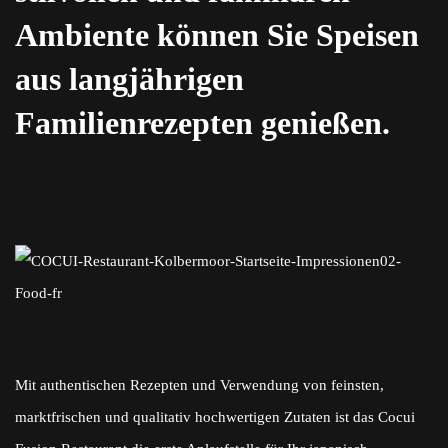
Ambiente können Sie Speisen
aus langjährigen
Familienrezepten genießen.
Mit authentischen Rezepten und Verwendung von feinsten,
marktfrischen und qualitativ hochwertigen Zutaten ist das Cocui