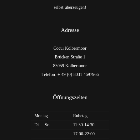
selbst überzeugen!
Adresse
Cocui Kolbermoor
Brücken Straße 1
83059 Kolbermoor
Telefon: + 49 (0) 8031 4697966
Öffnungszeiten
Montag
Ruhetag
Di. – So.
11:30-14:30
17:00-22:00